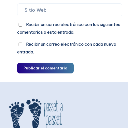
Recibir un correo electrónico con los siguientes
comentarios a esta entrada.
Recibir un correo electrónico con cada nueva
entrada.
Publicar el comentario