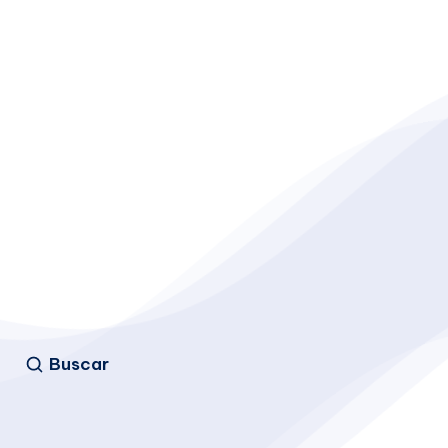
Buscar