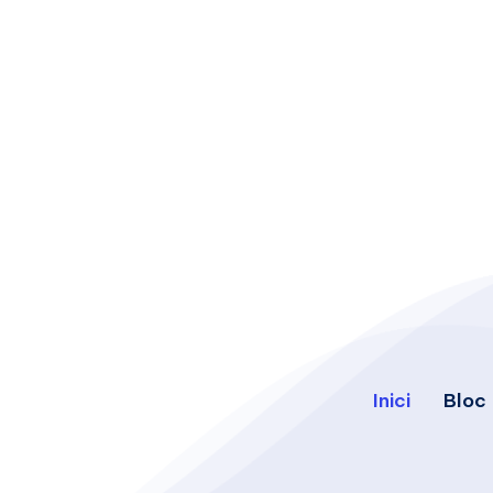
Inici
Bloc