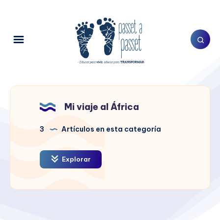
Mi viaje al África
3
Artículos en esta categoría
Explorar