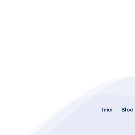
Inici
Bloc