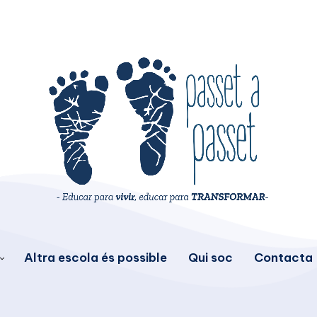
Altra escola és possible
Qui soc
Contacta