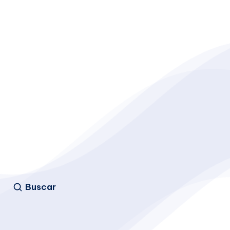
Buscar