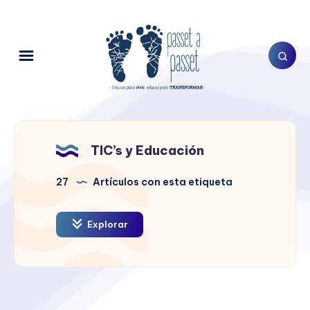
TIC’s y Educación
27
Artículos con esta etiqueta
Explorar